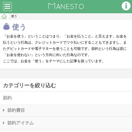
使う
使う
「お金を使う」ということはつまり、「お金を払うこと」と言えます。お金を
払うという行為は、クレジットカードでツケ払いにすることもできますし、ま
たデビットカードや電子マネーを使うことも可能です。節約という行為は逆に
「お金を使わない」という方向に向いた行為なのです。
ここでは、お金を「使う」をテーマにした記事を扱っています。
カテゴリーを絞り込む
節約
節約費目
節約アイテム