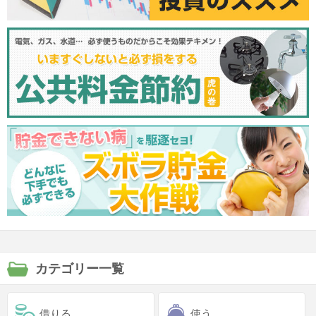
カテゴリー一覧
借りる
使う