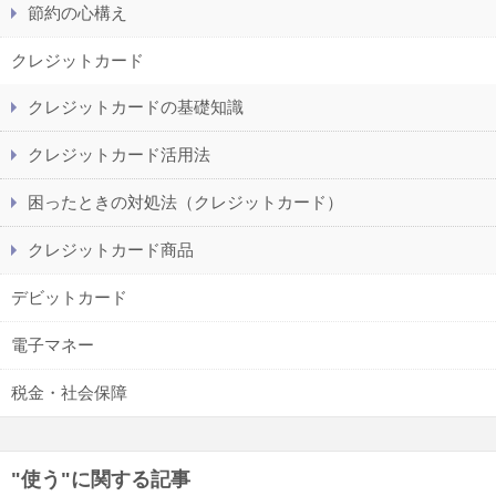
節約の心構え
クレジットカード
クレジットカードの基礎知識
クレジットカード活用法
困ったときの対処法（クレジットカード）
クレジットカード商品
デビットカード
電子マネー
税金・社会保障
"使う"に関する記事