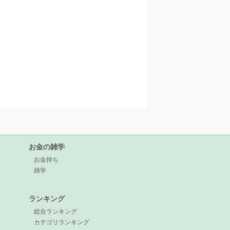
お金の雑学
お金持ち
雑学
ランキング
総合ランキング
カテゴリランキング