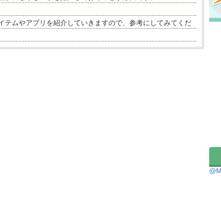
イテムやアプリを紹介していきますので、参考にしてみてくだ
@M