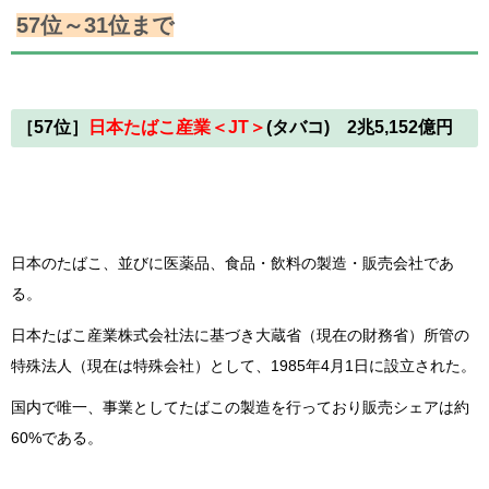
57位～31位まで
［57位］
日本たばこ産業＜JT＞
(タバコ) 2兆5,152億円
日本のたばこ、並びに医薬品、食品・飲料の製造・販売会社であ
る。
日本たばこ産業株式会社法に基づき大蔵省（現在の財務省）所管の
特殊法人（現在は特殊会社）として、1985年4月1日に設立された。
国内で唯一、事業としてたばこの製造を行っており販売シェアは約
60%である。