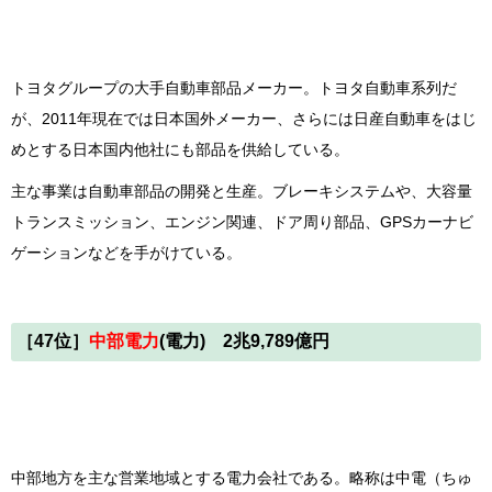
トヨタグループの大手自動車部品メーカー。トヨタ自動車系列だ
が、2011年現在では日本国外メーカー、さらには日産自動車をはじ
めとする日本国内他社にも部品を供給している。
主な事業は自動車部品の開発と生産。ブレーキシステムや、大容量
トランスミッション、エンジン関連、ドア周り部品、GPSカーナビ
ゲーションなどを手がけている。
［47位］
中部電力
(電力) 2兆9,789億円
中部地方を主な営業地域とする電力会社である。略称は中電（ちゅ