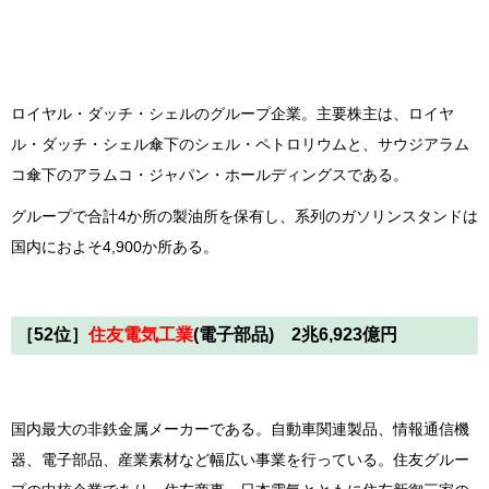
ロイヤル・ダッチ・シェルのグループ企業。主要株主は、ロイヤ
ル・ダッチ・シェル傘下のシェル・ペトロリウムと、サウジアラム
コ傘下のアラムコ・ジャパン・ホールディングスである。
グループで合計4か所の製油所を保有し、系列のガソリンスタンドは
国内におよそ4,900か所ある。
［52位］
住友電気工業
(電子部品) 2兆6,923億円
国内最大の非鉄金属メーカーである。自動車関連製品、情報通信機
器、電子部品、産業素材など幅広い事業を行っている。住友グルー