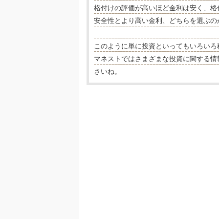
格付けの評価が高いほど金利は安く、格
安全性とより高い金利、どちらを選ぶの
このように単に投資といってもいろいろ
マネストではさまざまな投資に関する情
さいね。