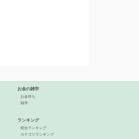
お金の雑学
お金持ち
雑学
ランキング
総合ランキング
カテゴリランキング