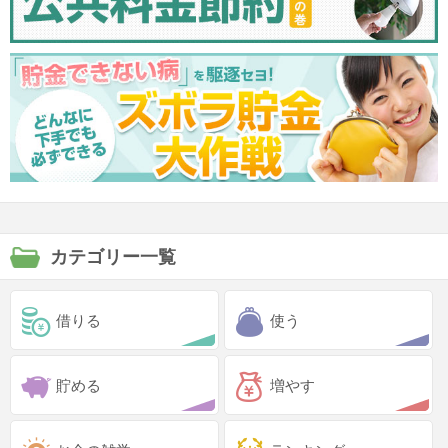
カテゴリー一覧
借りる
使う
貯める
増やす