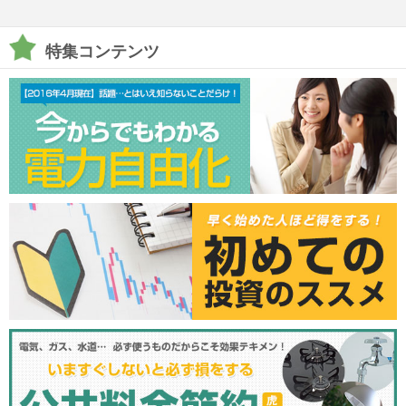
特集コンテンツ