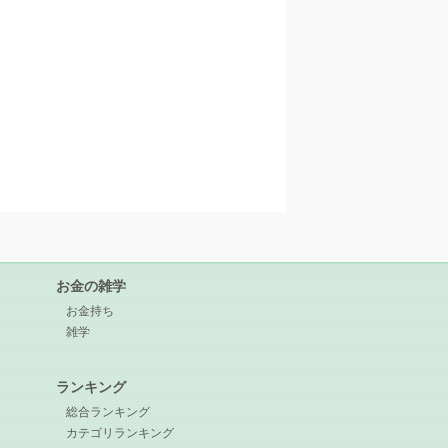
お金の雑学
お金持ち
雑学
ランキング
総合ランキング
カテゴリランキング