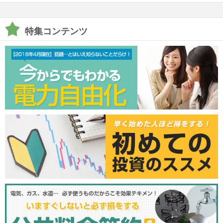
特集コンテンツ