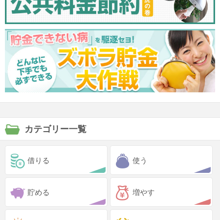
カテゴリー一覧
借りる
使う
貯める
増やす