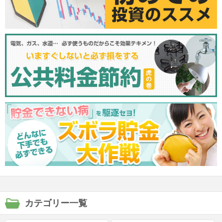
カテゴリー一覧