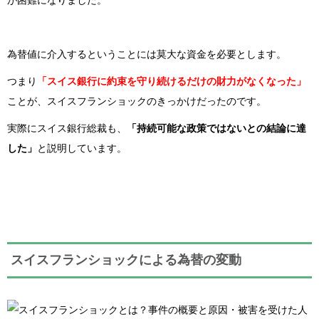
が困難になりました。
為替値に介入するということには莫大な資金を必要とします。
つまり
「スイス銀行に約束を守り続けるだけの財力がなくなった」
ことが、スイスフランショックのきっかけだったのです。
実際にスイス銀行総裁も、
「持続可能な政策ではないとの結論に達
した」
と説明しています。
スイスフランショックによる為替の変動