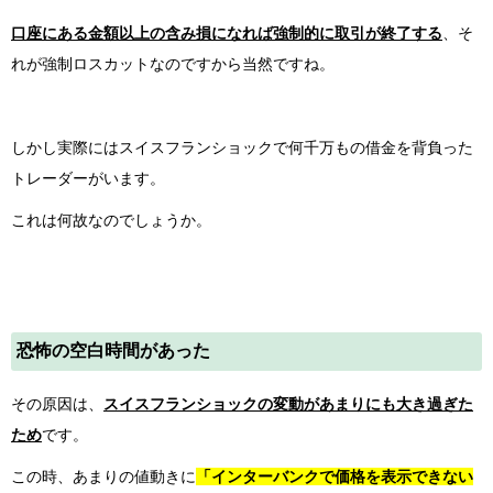
口座にある金額以上の含み損になれば強制的に取引が終了する
、そ
れが強制ロスカットなのですから当然ですね。
しかし実際にはスイスフランショックで何千万もの借金を背負った
トレーダーがいます。
これは何故なのでしょうか。
恐怖の空白時間があった
その原因は、
スイスフランショックの変動があまりにも大き過ぎた
ため
です。
この時、あまりの値動きに
「インターバンクで価格を表示できない