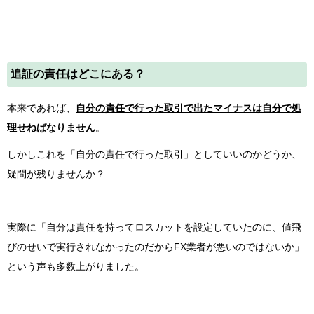
追証の責任はどこにある？
本来であれば、
自分の責任で行った取引で出たマイナスは自分で処
理せねばなりません
。
しかしこれを「自分の責任で行った取引」としていいのかどうか、
疑問が残りませんか？
実際に「自分は責任を持ってロスカットを設定していたのに、値飛
びのせいで実行されなかったのだからFX業者が悪いのではないか」
という声も多数上がりました。