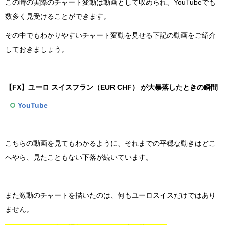
この時の実際のチャート変動は動画として収められ、YouTubeでも
数多く見受けることができます。
その中でもわかりやすいチャート変動を見せる下記の動画をご紹介
しておきましょう。
【FX】ユーロ スイスフラン（EUR CHF） が大暴落したときの瞬間
YouTube
こちらの動画を見てもわかるように、それまでの平穏な動きはどこ
へやら、見たこともない下落が続いています。
また激動のチャートを描いたのは、何もユーロスイスだけではあり
ません。