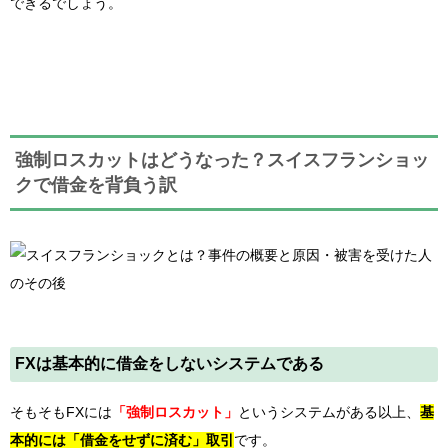
できるでしょう。
強制ロスカットはどうなった？スイスフランショッ
クで借金を背負う訳
FXは基本的に借金をしないシステムである
そもそもFXには
「強制ロスカット」
というシステムがある以上、
基
本的には「借金をせずに済む」取引
です。