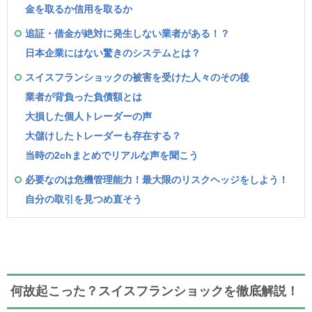
金を取るか信用を取るか
追証・借金が絶対に発生しない業者がある！？
日本企業にはない驚きのシステムとは？
スイスフランショックの被害を受けた人々のその後
業者が背負った負債額とは
大損した個人トレーダーの声
大儲けしたトレーダーも存在する？
当時の2chまとめでリアルな声を聞こう
必要なのは危機管理能力！最大限のリスクヘッジをしよう！
自分の取引を見つめ直そう
何故起こった？スイスフランショックを徹底解説！