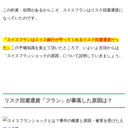
この約束・信用があるからこそ、スイスフランはリスク回避通貨に
なっていたのです。
「スイスフランはスイス銀行が守ってくれるリスク回避通貨だっ
た」
この予備知識を覚えて頂いたところで、いよいよ次項からは
「スイスフランショックの原因」について説明していきましょう。
リスク回避通貨「フラン」が暴落した原因は？