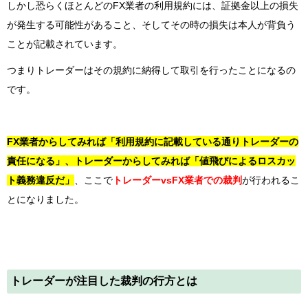
しかし恐らくほとんどのFX業者の利用規約には、証拠金以上の損失
が発生する可能性があること、そしてその時の損失は本人が背負う
ことが記載されています。
つまりトレーダーはその規約に納得して取引を行ったことになるの
です。
FX業者からしてみれば「利用規約に記載している通りトレーダーの
責任になる」、トレーダーからしてみれば「値飛びによるロスカッ
ト義務違反だ」
、ここで
トレーダーvsFX業者での裁判
が行われるこ
とになりました。
トレーダーが注目した裁判の行方とは