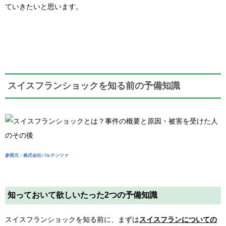
ていきたいと思います。
スイスフランショックを知る前の予備知識
参照元：株式会社パルテンツァ
知っておいて欲しいたった2つの予備知識
スイスフランショックを知る前に、まずは
スイスフランについての