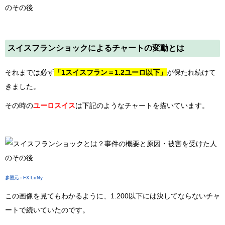
スイスフランショックによるチャートの変動とは
それまでは必ず
「1スイスフラン＝1.2ユーロ以下」
が保たれ続けて
きました。
その時の
ユーロスイス
は下記のようなチャートを描いています。
参照元：FX LoNy
この画像を見てもわかるように、1.200以下には決してならないチャ
ートで続いていたのです。