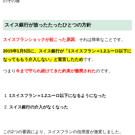
スイス銀行が放ったたったひとつの方針
スイスフランショックが起こった原因
、それは簡単なことです。
2015年1月5日に、スイス銀行が「1スイスフラン＝1.2ユーロ以下に
なってももう介入しない」と宣言したため
です。
つまり
今まで守られ続けてきた約束が撤廃された
のです。
1スイスフラン＝1.2ユーロ以下になるようになった
スイス銀行の介入がなくなった
この2つの要因により、スイスフランの信用度が激変しました。