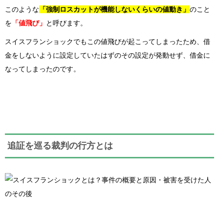
このような
「強制ロスカットが機能しないくらいの値動き」
のこと
を
「値飛び」
と呼びます。
スイスフランショックでもこの値飛びが起こってしまったため、借
金をしないように設定していたはずのその設定が発動せず、借金に
なってしまったのです。
追証を巡る裁判の行方とは