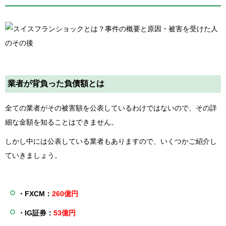
業者が背負った負債額とは
全ての業者がその被害額を公表しているわけではないので、その詳
細な金額を知ることはできません。
しかし中には公表している業者もありますので、いくつかご紹介し
ていきましょう。
・FXCM：
260億円
・IG証券：
53億円