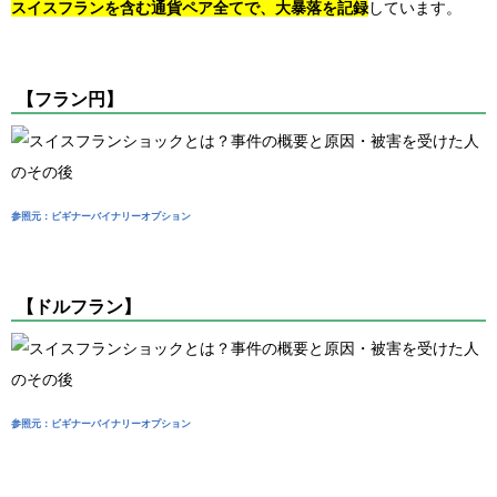
スイスフランを含む通貨ペア全てで、大暴落を記録
しています。
【フラン円】
参照元：ビギナーバイナリーオプション
【ドルフラン】
参照元：ビギナーバイナリーオプション