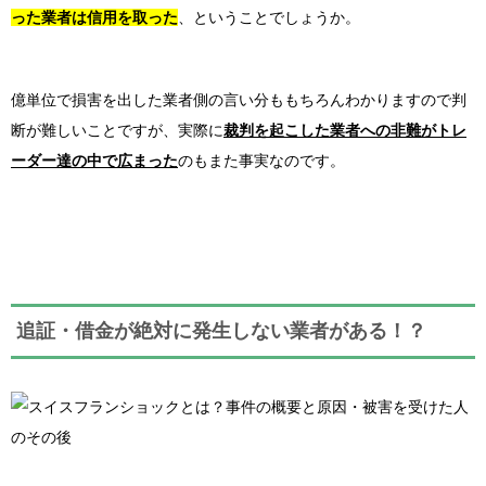
った業者は信用を取った
、ということでしょうか。
億単位で損害を出した業者側の言い分ももちろんわかりますので判
断が難しいことですが、実際に
裁判を起こした業者への非難がトレ
ーダー達の中で広まった
のもまた事実なのです。
追証・借金が絶対に発生しない業者がある！？