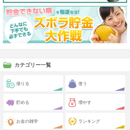
カテゴリー一覧
借りる
使う
貯める
増やす
お金の雑学
ランキング