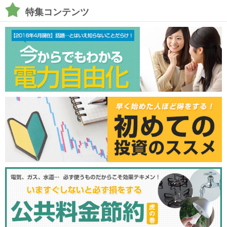
特集コンテンツ