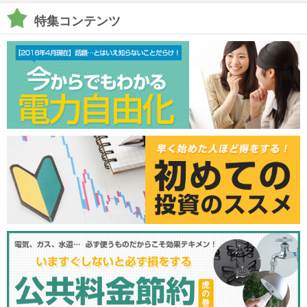
特集コンテンツ