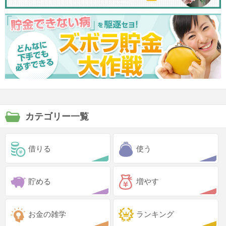
カテゴリー一覧
借りる
使う
貯める
増やす
お金の雑学
ランキング