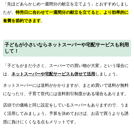
「先ほどあらかじめ一週間分の献立を立てよう」とおすすめしまし
たが、
特売日に合わせて一週間分の献立を立てると、より効率的に
食費を節約できます
。
子どもが小さいならネットスーパーや宅配サービスも利用
して！
「子どもがまだ小さく、スーパーでの買い物が大変」という場合に
は、
ネットスーパーや宅配サービスも併せて活用
しましょう。
ネットスーパーには送料がかかりますが、まとめ買いで送料が無料
になったり、子育て世代には送料割引制度がある場合もあります。
店頭での価格と同じ設定をしているスーパーもありますので、うま
く活用してみましょう。予算を決めておけば、お店で買うよりも誘
惑に負けにくくなる点もメリットです。