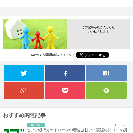
この記事が気に入ったら
いいね！しよう
Twitterでも最新情報をチェック！
おすすめ関連記事
37717
借りる
セブン銀行カードローンの審査は甘い？実際の口コミを調