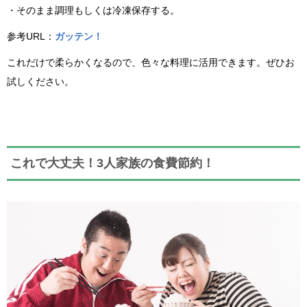
・そのまま調理もしくは冷凍保存する。
参考URL：
ガッテン！
これだけで柔らかくなるので、色々な料理に活用できます。ぜひお
試しください。
これで大丈夫！3人家族の食費節約！