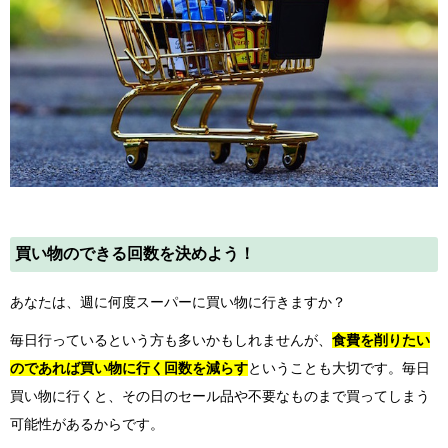
買い物のできる回数を決めよう！
あなたは、週に何度スーパーに買い物に行きますか？
毎日行っているという方も多いかもしれませんが、
食費を削りたい
のであれば買い物に行く回数を減らす
ということも大切です。毎日
買い物に行くと、その日のセール品や不要なものまで買ってしまう
可能性があるからです。