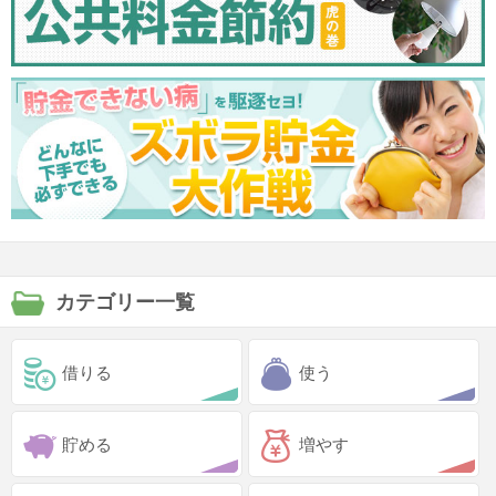
カテゴリー一覧
借りる
使う
貯める
増やす