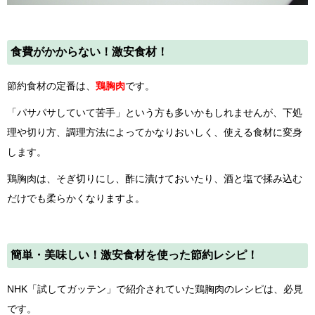
食費がかからない！激安食材！
節約食材の定番は、
鶏胸肉
です。
「パサパサしていて苦手」という方も多いかもしれませんが、下処
理や切り方、調理方法によってかなりおいしく、使える食材に変身
します。
鶏胸肉は、そぎ切りにし、酢に漬けておいたり、酒と塩で揉み込む
だけでも柔らかくなりますよ。
簡単・美味しい！激安食材を使った節約レシピ！
NHK「試してガッテン」で紹介されていた鶏胸肉のレシピは、必見
です。