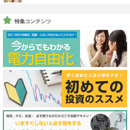
特集コンテンツ