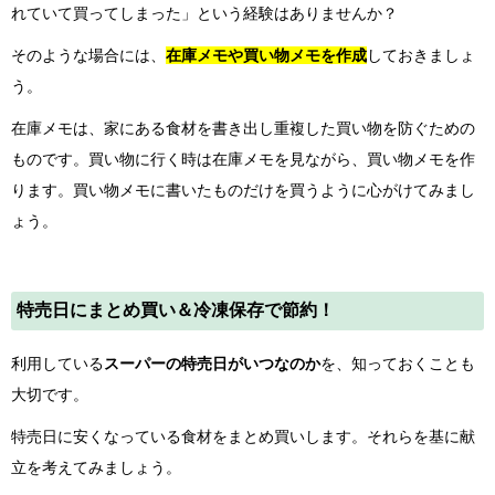
れていて買ってしまった」という経験はありませんか？
そのような場合には、
在庫メモや買い物メモを作成
しておきましょ
う。
在庫メモは、家にある食材を書き出し重複した買い物を防ぐための
ものです。買い物に行く時は在庫メモを見ながら、買い物メモを作
ります。買い物メモに書いたものだけを買うように心がけてみまし
ょう。
特売日にまとめ買い＆冷凍保存で節約！
利用している
スーパーの特売日がいつなのか
を、知っておくことも
大切です。
特売日に安くなっている食材をまとめ買いします。それらを基に献
立を考えてみましょう。