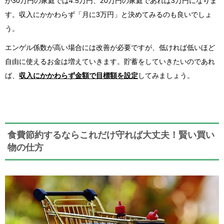
が30万円の家庭では4.5万円、20万円の家庭であれば3万円になりま
す。収入にかかわらず「月に3万円」と決めてみるのも良いでしょ
う。
エンゲル係数が高い場合には改善が必要ですが、低ければ低いほど
自由に使えるお金は増えていきます。貯蓄をしていきたいのであれ
ば、
収入にかかわらず金額で目標額を設定
してみましょう。
食費節約するならこれだけ守れば大丈夫！賢い買い
物の仕方