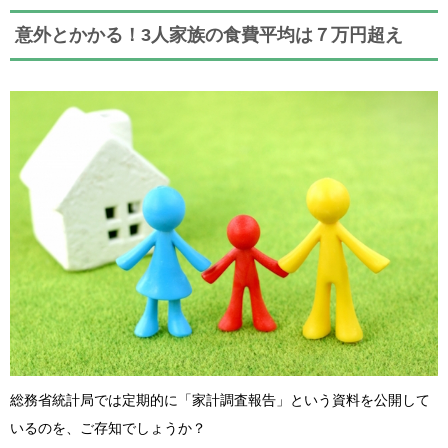
意外とかかる！3人家族の食費平均は７万円超え
総務省統計局では定期的に「家計調査報告」という資料を公開して
いるのを、ご存知でしょうか？