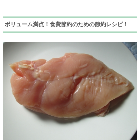
ボリューム満点！食費節約のための節約レシピ！