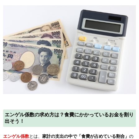
エンゲル係数の求め方は？食費にかかっているお金を割り
出そう！
エンゲル係数
とは、
家計の支出の中で「食費が占めている割合」
の