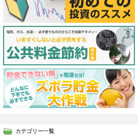
カテゴリー一覧