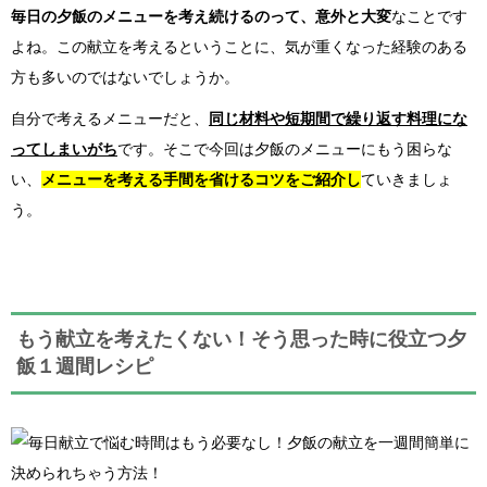
毎日の夕飯のメニューを考え続けるのって、意外と大変
なことです
よね。この献立を考えるということに、気が重くなった経験のある
方も多いのではないでしょうか。
自分で考えるメニューだと、
同じ材料や短期間で繰り返す料理にな
ってしまいがち
です。そこで今回は夕飯のメニューにもう困らな
い、
メニューを考える手間を省けるコツをご紹介し
ていきましょ
う。
もう献立を考えたくない！そう思った時に役立つ夕
飯１週間レシピ