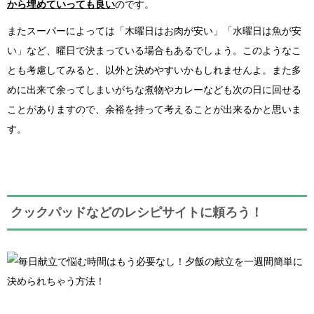
から埋めていっても良い
のです。
またスーパーによっては「木曜日はお肉が安い」「水曜日は魚が安
い」など、曜日で決まっている場合もあるでしょう。このようなこ
とも考慮してみると、以外と決めやすいかもしれませんよ。また多
めに出来て余ってしまいがちな煮物やカレーなども次の日に回せる
ことがありますので、余裕を持って考えることが出来るかと思いま
す。
クックパッドなどのレシピサイトに頼ろう！