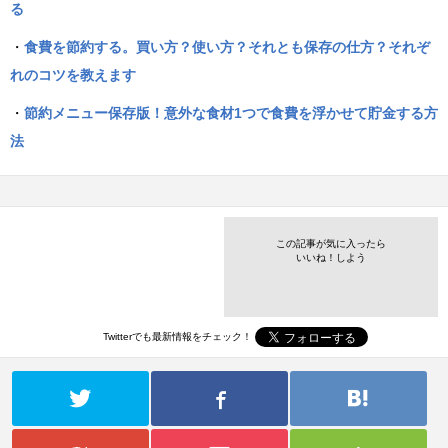
る
・
食費を節約する。買い方？使い方？それとも保存の仕方？それぞ
れのコツを教えます
・
節約メニュー保存版！意外な食材1つで食費を浮かせて貯金する方
法
この記事が気に入ったら
いいね！しよう
Twitterでも最新情報をチェック！