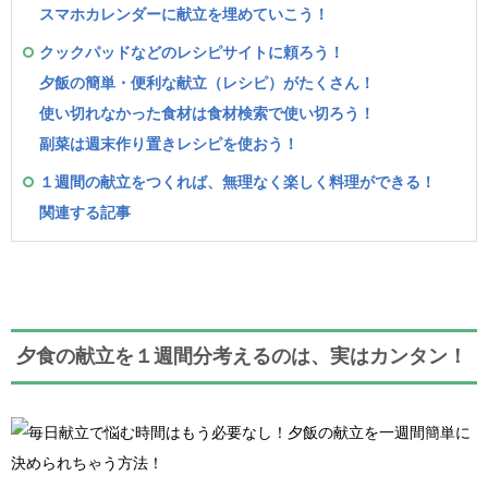
スマホカレンダーに献立を埋めていこう！
クックパッドなどのレシピサイトに頼ろう！
夕飯の簡単・便利な献立（レシピ）がたくさん！
使い切れなかった食材は食材検索で使い切ろう！
副菜は週末作り置きレシピを使おう！
１週間の献立をつくれば、無理なく楽しく料理ができる！
関連する記事
夕食の献立を１週間分考えるのは、実はカンタン！