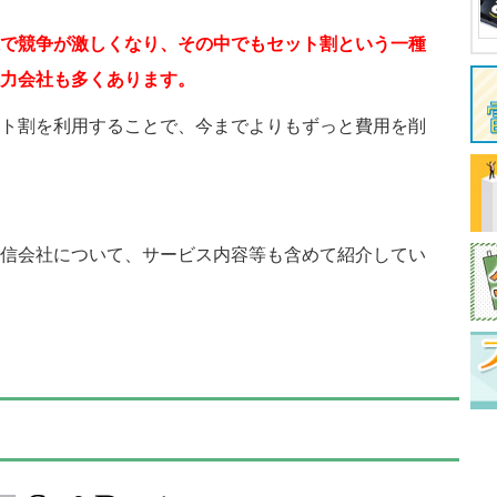
で競争が激しくなり、その中でもセット割という一種
力会社も多くあります。
ト割を利用することで、今までよりもずっと費用を削
信会社について、サービス内容等も含めて紹介してい