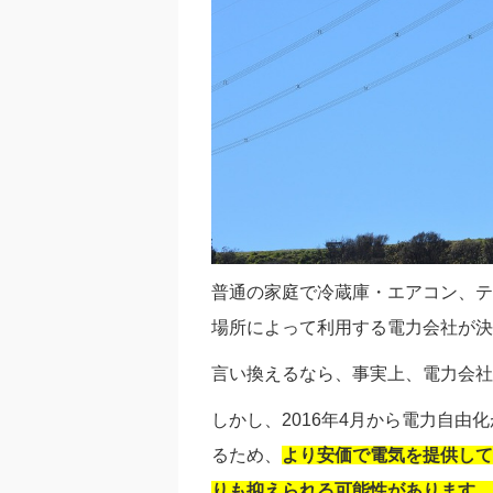
普通の家庭で冷蔵庫・エアコン、テ
場所によって利用する電力会社が決
言い換えるなら、事実上、電力会社
しかし、2016年4月から電力自
るため、
より安価で電気を提供して
りも抑えられる可能性があります
。