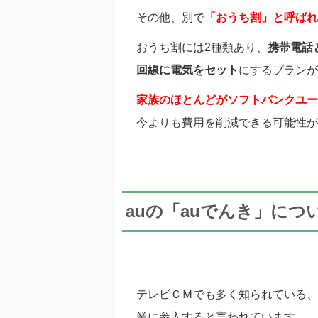
その他、別で
「おうち割」と呼ばれ
おうち割には2種類あり、
携帯電話
回線に電気をセット
にするプランが
家族のほとんどがソフトバンクユー
今よりも費用を削減できる可能性が
auの「auでんき」につ
テレビＣＭでも多く知られている、
業に参入すると言われています。