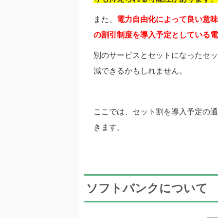
また、
電力自由化によって良い意味
の割引制度を導入予定としている電
別のサービスとセットになったセッ
減できるかもしれません。
ここでは、セット割を導入予定の通
きます。
ソフトバンクについて