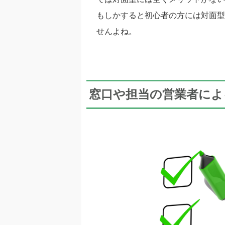
もしかすると初心者の方には対面型
せんよね。
窓口や担当の営業者によ