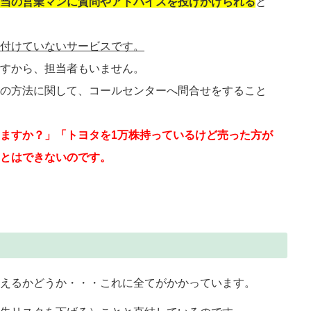
当の営業マンに質問やアドバイスを投げかけられる
と
付けていないサービスです。
すから、担当者もいません。
の方法に関して、コールセンターへ問合せをすること
ますか？」「トヨタを1万株持っているけど売った方が
とはできないのです。
えるかどうか・・・これに全てがかかっています。