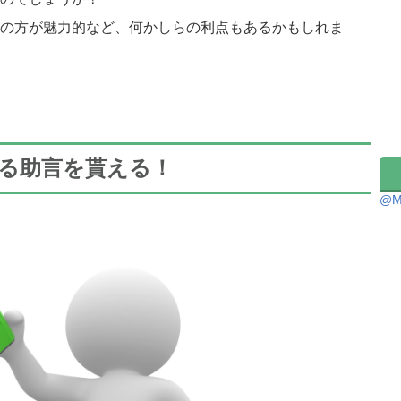
の方が魅力的など、何かしらの利点もあるかもしれま
る助言を貰える！
@M