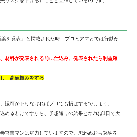
失リスクを下げる）ことと直結しているのです。
新薬を発表」と掲載された時、プロとアマとでは行動が
、材料が発表される前に仕込み、発表されたら利益確
し、高値掴みをする
、認可が下りなければプロでも損はするでしょう。
込めるわけですから、予想通りの結果となれば1日で大
券営業マンは尽力していますので、思わぬお宝銘柄を