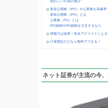
煩わしい行為の減少
新規公開株（IPO）や公募株を高確率
新規公開株（IPO）とは
公募株（PO）とは
IPO銘柄やPO銘柄を注文するなら
情報力は抜群！有名アナリストによる
口座開設だけなら無料でできる！
ネット証券が主流の今、