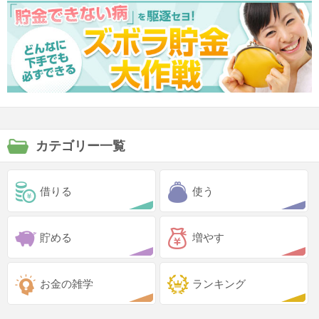
カテゴリー一覧
借りる
使う
貯める
増やす
お金の雑学
ランキング