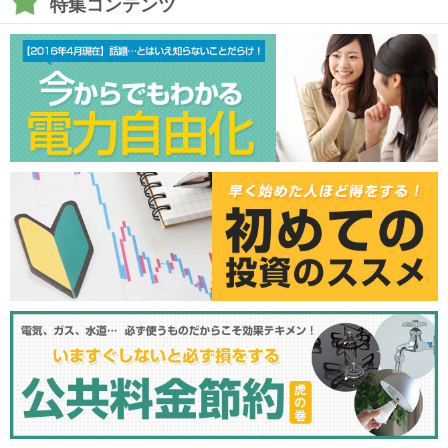
特集コンテンツ