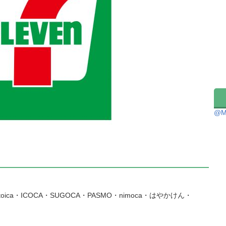
@M
toica・ICOCA・SUGOCA・PASMO・nimoca・はやかけん・