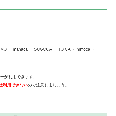
・ manaca ・ SUGOCA ・ TOICA ・ nimoca ・
ーが利用できます。
ーは利用できない
ので注意しましょう。