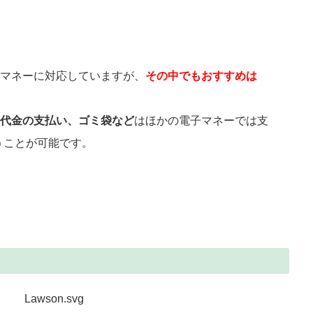
マネーに対応していますが、
その中でもおすすめは
代金の支払い、ゴミ袋など
はほかの電子マネーでは支
払うことが可能です。
）