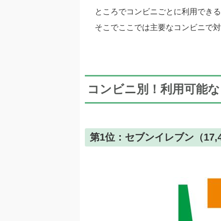
ところでコンビニごとに利用できる
そこでここでは主要なコンビニで対
コンビニ別！利用可能な
第1位：セブンイレブン（17,4