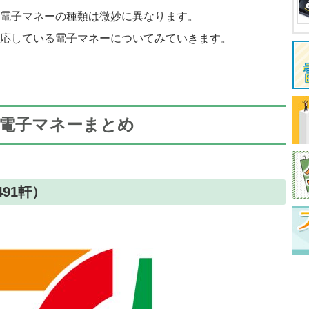
電子マネーの種類は微妙に異なります。
応している電子マネーについてみていきます。
電子マネーまとめ
91軒）