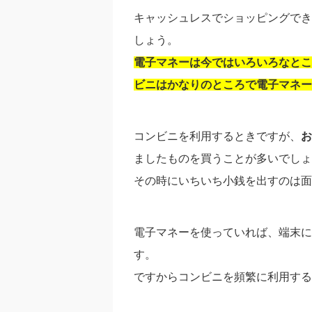
キャッシュレスでショッピングでき
しょう。
電子マネーは今ではいろいろなとこ
ビニはかなりのところで電子マネー
コンビニを利用するときですが、
お
ましたものを買うことが多いでしょ
その時にいちいち小銭を出すのは面
電子マネーを使っていれば、端末に
す。
ですからコンビニを頻繁に利用する